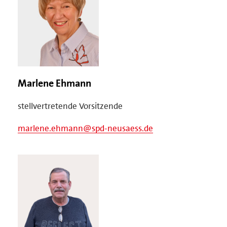
Marlene Ehmann
stellvertretende Vorsitzende
marlene.ehmann@spd-neusaess.de