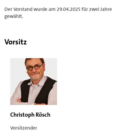
Der Vorstand wurde am 29.04.2025 für zwei Jahre
gewählt.
Vorsitz
Christoph Rösch
Vorsitzender