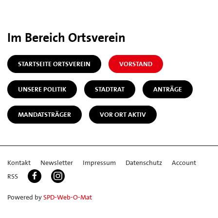
Im Bereich Ortsverein
STARTSEITE ORTSVEREIN
VORSTAND
UNSERE POLITIK
STADTRAT
ANTRÄGE
MANDATSTRÄGER
VOR ORT AKTIV
Kontakt
Newsletter
Impressum
Datenschutz
Account
RSS
Powered by
SPD-Web-O-Mat