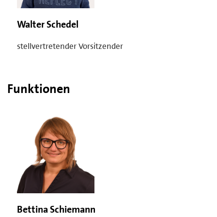
Walter Schedel
stellvertretender Vorsitzender
Funktionen
Bettina Schiemann