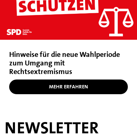
Hinweise für die neue Wahlperiode
zum Umgang mit
Rechtsextremismus
MEHR ERFAHREN
NEWSLETTER