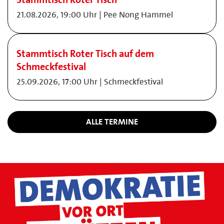
21.08.2026, 19:00 Uhr | Pee Nong Hammel
Stammtisch Roter Tisch auf dem
Schmeckfestival
25.09.2026, 17:00 Uhr | Schmeckfestival
ALLE TERMINE