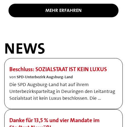
MEHR ERFAHREN
NEWS
Beschluss: SOZIALSTAAT IST KEIN LUXUS
von
SPD-Unterbezirk Augsburg-Land
Die SPD Augsburg-Land hat auf ihrem
Unterbezirksparteitag in Deuringen den Leitantrag
Sozialstaat ist kein Luxus beschlossen. Die …
Danke für 13,5 % und vier Mandate im