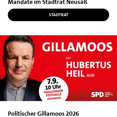
Mandate im Stadtrat Neusäß
STADTRAT
Politischer Gillamoos 2026