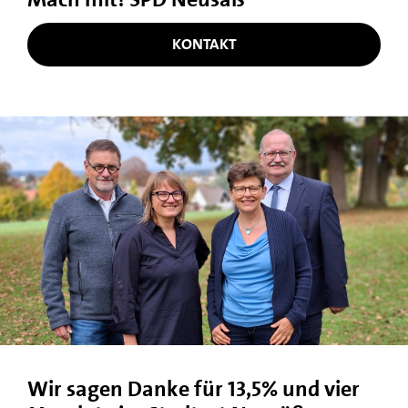
KONTAKT
Wir sagen Danke für 13,5% und vier