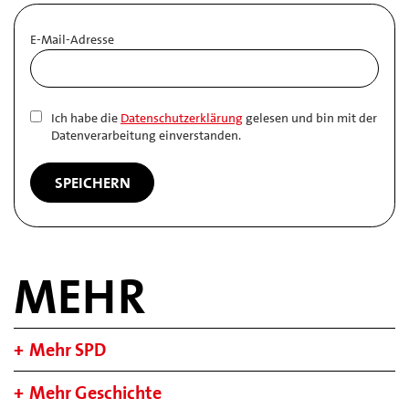
E-Mail-Adresse
Ich habe die
Datenschutzerklärung
gelesen und bin mit der
Datenverarbeitung einverstanden.
MEHR
Mehr SPD
Mehr Geschichte