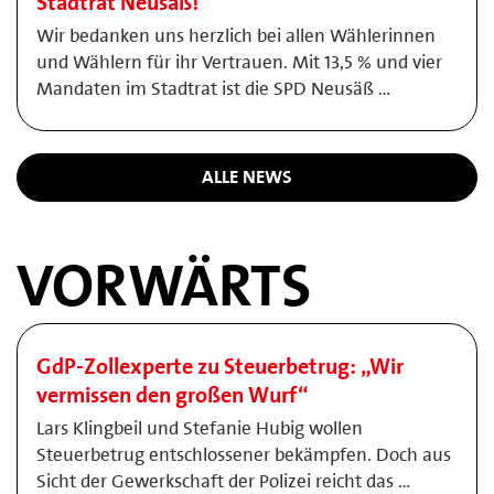
Stadtrat Neusäß!
Wir bedanken uns herzlich bei allen Wählerinnen
und Wählern für ihr Vertrauen. Mit 13,5 % und vier
Mandaten im Stadtrat ist die SPD Neusäß …
ALLE NEWS
VORWÄRTS
GdP-Zollexperte zu Steuerbetrug: „Wir
vermissen den großen Wurf“
Lars Klingbeil und Stefanie Hubig wollen
Steuerbetrug entschlossener bekämpfen. Doch aus
Sicht der Gewerkschaft der Polizei reicht das …