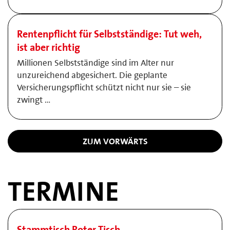
Rentenpflicht für Selbstständige: Tut weh,
ist aber richtig
Millionen Selbstständige sind im Alter nur
unzureichend abgesichert. Die geplante
Versicherungspflicht schützt nicht nur sie – sie
zwingt …
ZUM VORWÄRTS
TERMINE
Stammtisch Roter Tisch